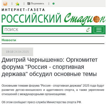
Подпишись
Ме
Новости
19:10
24.04.2025
Дмитрий Чернышенко: Оргкомитет
форума "Россия - спортивная
держава" обсудил основные темы
Основными темами форума "Россия - спортивная держава" 2025 года будут
развитие детско-юношеского и адаптивного спорта, а также укрепление
отношений с международными организациями.
Об этом сообщает пресс-служба Министерства спорта РФ.