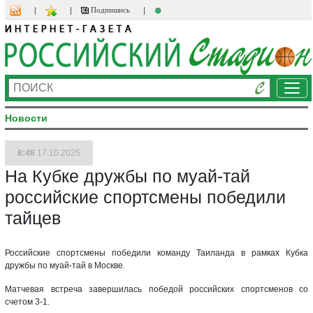
Подпишись
Ме
Новости
8:48
17.10.2025
На Кубке дружбы по муай-тай
российские спортсмены победили
тайцев
Российские спортсмены победили команду Таиланда в рамках Кубка
дружбы по муай-тай в Москве.
Матчевая встреча завершилась победой российских спортсменов со
счетом 3-1.