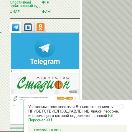
Спортивный
ФГР
арбитражный суд
ФИДЕ
ФИЖ
Уважаемые пользователи Вы можете написать
ПРИВЕТСТВИЕ/ПОЗДРАВЛЕНИЕ любой персоне,
информация о которой содержится в нашей
БД
Персоналий
!
Виталий ЛОГВИН