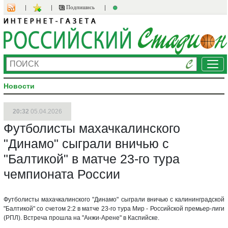
Подпишись
Ме
Новости
20:32
05.04.2026
Футболисты махачкалинского
"Динамо" сыграли вничью с
"Балтикой" в матче 23-го тура
чемпионата России
Футболисты махачкалинского "Динамо" сыграли вничью с калининградской
"Балтикой" со счетом 2:2 в матче 23-го тура Мир - Российской премьер-лиги
(РПЛ). Встреча прошла на "Анжи-Арене" в Каспийске.