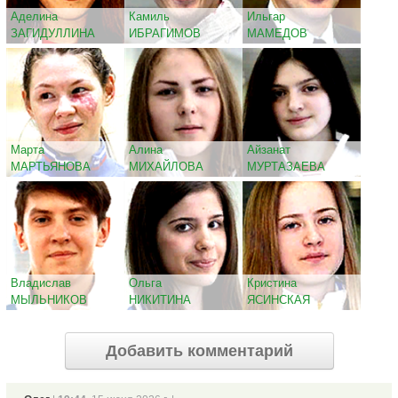
Аделина
Камиль
Ильгар
ЗАГИДУЛЛИНА
ИБРАГИМОВ
МАМЕДОВ
Марта
Алина
Айзанат
МАРТЬЯНОВА
МИХАЙЛОВА
МУРТАЗАЕВА
Владислав
Ольга
Кристина
МЫЛЬНИКОВ
НИКИТИНА
ЯСИНСКАЯ
Добавить комментарий