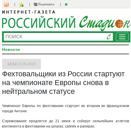
Подпишись
Ме
Новости
12:54
15.06.2026
Фехтовальщики из России стартуют
на чемпионате Европы снова в
нейтральном статусе
Чемпионат Европы по фехтованию стартует во вторник во французском
городе Антони.
Соревнования продлятся до 21 июня и соберут сильнейших атлетов
континента в фехтовании на шпагах, саблях и рапирах.