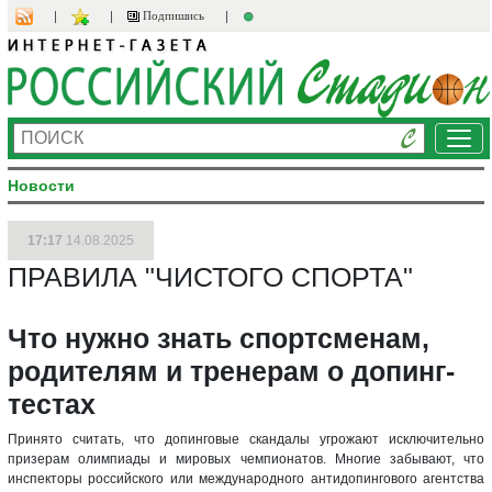
Подпишись
Ме
Новости
17:17
14.08.2025
ПРАВИЛА "ЧИСТОГО СПОРТА"
Что нужно знать спортсменам,
родителям и тренерам о допинг-
тестах
Принято считать, что допинговые скандалы угрожают исключительно
призерам олимпиады и мировых чемпионатов. Многие забывают, что
инспекторы российского или международного антидопингового агентства