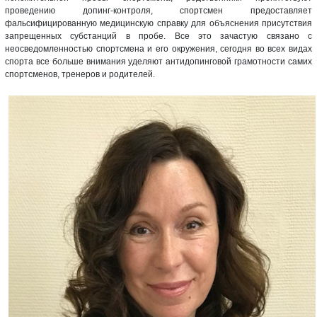
проведению допинг-контроля, спортсмен предоставляет
фальсифицированную медицинскую справку для объяснения присутствия
запрещенных субстанций в пробе. Все это зачастую связано с
неосведомленностью спортсмена и его окружения, сегодня во всех видах
спорта все больше внимания уделяют антидопинговой грамотности самих
спортсменов, тренеров и родителей.