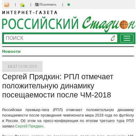
Подпишись
Ме
Новости
14:17
14.08.2018
Сергей Прядкин: РПЛ отмечает
положительную динамику
посещаемости после ЧМ-2018
Российская премьер-лига (РПЛ) отмечает положительную динамику
посещаемости после проведения чемпионата мира 2018 года по футболу
в России. Об этом на пресс-конференции по итогам третьего тура РПЛ
заявил
Сергей Прядкин
.