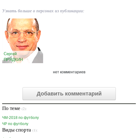
Узнать больше о персонах из публикации:
Сергей
ПРЯДКИН
нет комментариев
Добавить комментарий
По теме
(2):
ЧМ-2018 по футболу
ЧР по футболу
Виды спорта
(1):