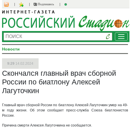
Подпишись
Ме
Новости
9:29
14.02.2024
Скончался главный врач сборной
России по биатлону Алексей
Лагуточкин
Главный врач сборной России по биатлону Алексей Лагуточкин умер на 49-
м году жизни. Об этом сообщает пресс-служба Союза биатлонистов
России.
Причина смерти Алексея Лагуточкина не сообщается.