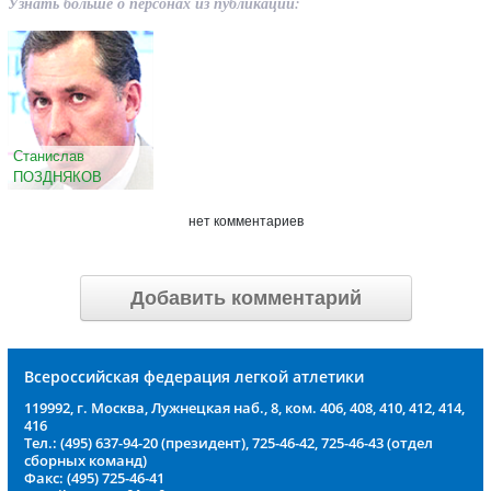
Узнать больше о персонах из публикации:
Станислав
ПОЗДНЯКОВ
нет комментариев
Добавить комментарий
Всероссийская федерация легкой атлетики
119992, г. Москва, Лужнецкая наб., 8, ком. 406, 408, 410, 412, 414,
416
Тел.: (495) 637-94-20 (президент), 725-46-42, 725-46-43 (отдел
сборных команд)
Факс: (495) 725-46-41