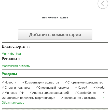
нет комментариев
Добавить комментарий
Виды спорта
(1):
Мини-футбол
Регионы
(1):
Московская область
Разделы
Новости
Комментарии экспертов
Спортивное гражданство
Спорт и политика
Спортивный некролог
Хоккей
Футбол
Минспорт РФ
Анонсы видеотрансляций
Самбо 90 лет
Финансовые проблемы в организации
Назначения и отставки
Обратная связь