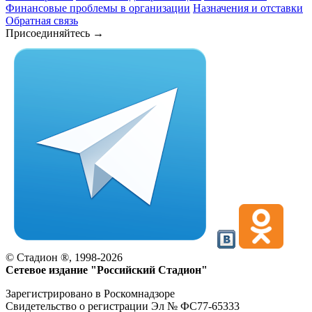
Финансовые проблемы в организации
Назначения и отставки
Обратная связь
Присоединяйтесь →
©
Стадион ®, 1998-2026
Сетевое издание "Российский Стадион"
Зарегистрировано в Роскомнадзоре
Свидетельство о регистрации Эл № ФС77-65333