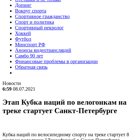
Допинг
Вокруг спорта
Спортивное гражданство
Спорт и политика
Спортивный некролог
Хоккей
Футбол
Минспорт РФ
Анонсы видеотрансляций
Самбо 90 лет
Финансовые проблемы в организации
Обратная связь
Новости
6:59
08.07.2021
Этап Кубка наций по велогонкам на
треке стартует Санкт-Петербурге
Кубка наций по велосипедному спорту на треке стартует 8