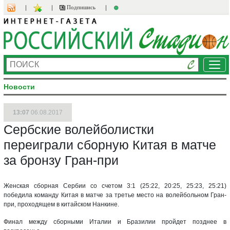
Подпишись
Ме
Новости
13:07
06.08.2017
Сербские волейболистки
переиграли сборную Китая в матче
за бронзу Гран-при
Женская сборная Сербии со счетом 3:1 (25:22, 20:25, 25:23, 25:21)
победила команду Китая в матче за третье место на волейбольном Гран-
при, проходящем в китайском Нанкине.
Финал между сборными Италии и Бразилии пройдет позднее в