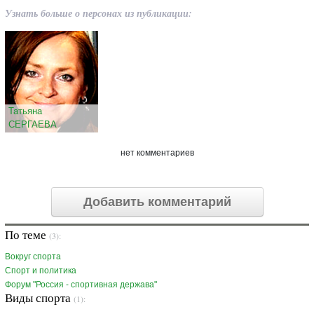
Узнать больше о персонах из публикации:
Татьяна
СЕРГАЕВА
нет комментариев
Добавить комментарий
По теме
(3):
Вокруг спорта
Спорт и политика
Форум "Россия - спортивная держава"
Виды спорта
(1):