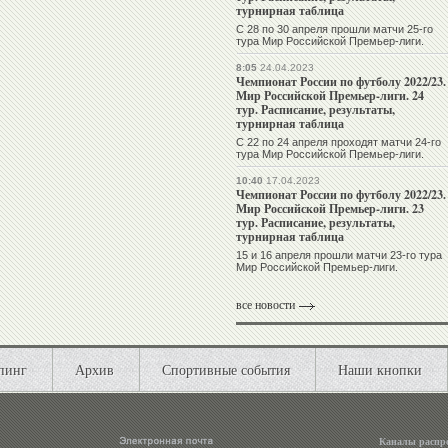
турнирная таблица
С 28 по 30 апреля прошли матчи 25-го
тура Мир Российской Премьер-лиги.
8:05
24.04.2023
Чемпионат России по футболу 2022/23.
Мир Российской Премьер-лиги. 24
тур. Расписание, результаты,
турнирная таблица
С 22 по 24 апреля проходят матчи 24-го
тура Мир Российской Премьер-лиги.
10:40
17.04.2023
Чемпионат России по футболу 2022/23.
Мир Российской Премьер-лиги. 23
тур. Расписание, результаты,
турнирная таблица
15 и 16 апреля прошли матчи 23-го тура
Мир Российской Премьер-лиги.
все новости
пинг
Архив
Спортивные события
Наши кнопки
Каналы распр