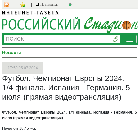
Подпишись
Ме
Новости
17:50
05.07.2024
Футбол. Чемпионат Европы 2024.
1/4 финала. Испания - Германия. 5
июля (прямая видеотрансляция)
Футбол. Чемпионат Европы 2024. 1/4 финала. Испания - Германия. 5
июля (прямая видеотрансляция)
Начало в 18:45 мск