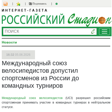
Подпишись
Ме
Новости
16:32
05.06.2026
Международный союз
велосипедистов допустил
спортсменов из России до
командных турниров
Международный союз велосипедистов
(UCI) разрешил российским
спортсменам принимать участие в командных турнирах в нейтральном
статусе.