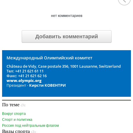
нет комментариев
Добавить комментарий
Международный Олимпийский комитет
Château de Vidy, Case postale 356, 1001 Lausanne, Switzerland
Тел: +41 21 621 61 11
Факс: +41 21 621 62 16
www.olympic.org
Президент -
Кирсти КОВЕНТРИ
По теме
(3):
Вокруг спорта
Спорт и политика
Россия под нейтральным флагом
Виды спорта
(2):