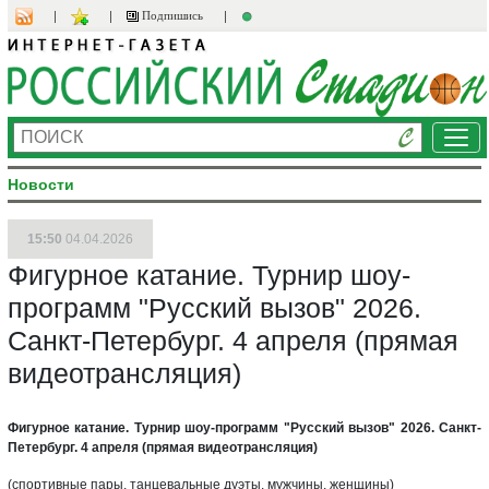
Подпишись
Ме
Новости
15:50
04.04.2026
Фигурное катание. Турнир шоу-
программ "Русский вызов" 2026.
Санкт-Петербург. 4 апреля (прямая
видеотрансляция)
Фигурное катание. Турнир шоу-программ "Русский вызов" 2026. Санкт-
Петербург. 4 апреля (прямая видеотрансляция)
(спортивные пары, танцевальные дуэты, мужчины, женщины)