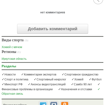
нет комментариев
Добавить комментарий
Виды спорта
(1):
Хоккей с мячом
Регионы
(1):
Иркутская область
Разделы
Новости
Комментарии экспертов
Спортивное гражданство
Спорт и политика
Спортивный некролог
Хоккей
Футбол
Минспорт РФ
Анонсы видеотрансляций
Самбо 90 лет
Финансовые проблемы в организации
Назначения и отставки
Обратная связь