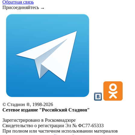
Обратная связь
Присоединяйтесь →
©
Стадион ®, 1998-2026
Сетевое издание "Российский Стадион"
Зарегистрировано в Роскомнадзоре
Свидетельство о регистрации Эл № ФС77-65333
При полном или частичном использовании материалов