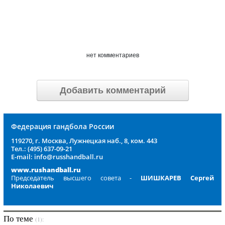
нет комментариев
Добавить комментарий
Федерация гандбола России
119270, г. Москва, Лужнецкая наб., 8, ком. 443
Тел.: (495) 637-09-21
E-mail: info@russhandball.ru
www.rushandball.ru
Председатель высшего совета -
ШИШКАРЕВ Сергей
Николаевич
По теме
(1):