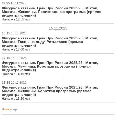
11:55
16.11.2025
Фигурное катание. Гран При России 2025/26, IV этап,
Москва. Женщины. Произвольная программа (прямая
видеотрансляция)
Начало в 12:55 мск
15.11.2025
16:15
15.11.2025
Фигурное катание. Гран При России 2025/26, IV этап,
Москва. Танцы на льду. Ритм-танец (прямая
видеотрансляция)
Начало в 17:00 мск
14:15
15.11.2025
Фигурное катание. Гран При России 2025/26, IV этап,
Москва. Мужчины. Короткая программа (прямая
видеотрансляция)
Начало в 14:15 мск
12:24
15.11.2025
Фигурное катание. Гран При России 2025/26, IV этап,
Москва. Женщины. Короткая программа (прямая
видеотрансляция)
Начало в 13:20 мск
Дальше