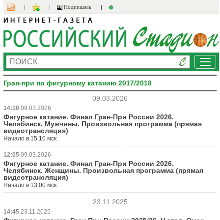
Подпишись
Ме
Гран-при по фигурному катанию 2017/2018
09.03.2026
14:10
09.03.2026
Фигурное катание. Финал Гран-При России 2026.
Челябинск. Мужчины. Произвольная программа (прямая
видеотрансляция)
Начало в 15:10 мск
12:05
09.03.2026
Фигурное катание. Финал Гран-При России 2026.
Челябинск. Женщины. Произвольная программа (прямая
видеотрансляция)
Начало в 13:00 мск
23.11.2025
14:45
23.11.2025