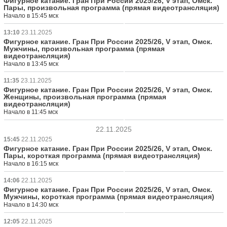
Фигурное катание. Гран При России 2025/26, V этап, Омск.
Пары, произвольная программа (прямая видеотрансляция)
Начало в 15:45 мск
13:10
23.11.2025
Фигурное катание. Гран При России 2025/26, V этап, Омск.
Мужчины, произвольная программа (прямая
видеотрансляция)
Начало в 13:45 мск
11:35
23.11.2025
Фигурное катание. Гран При России 2025/26, V этап, Омск.
Женщины, произвольная программа (прямая
видеотрансляция)
Начало в 11:45 мск
22.11.2025
15:45
22.11.2025
Фигурное катание. Гран При России 2025/26, V этап, Омск.
Пары, короткая программа (прямая видеотрансляция)
Начало в 16:15 мск
14:06
22.11.2025
Фигурное катание. Гран При России 2025/26, V этап, Омск.
Мужчины, короткая программа (прямая видеотрансляция)
Начало в 14:30 мск
12:05
22.11.2025