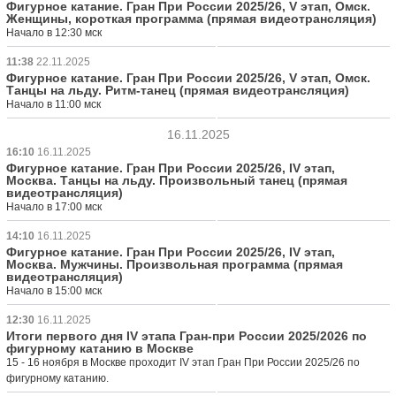
Фигурное катание. Гран При России 2025/26, V этап, Омск.
Женщины, короткая программа (прямая видеотрансляция)
Начало в 12:30 мск
11:38
22.11.2025
Фигурное катание. Гран При России 2025/26, V этап, Омск.
Танцы на льду. Ритм-танец (прямая видеотрансляция)
Начало в 11:00 мск
16.11.2025
16:10
16.11.2025
Фигурное катание. Гран При России 2025/26, IV этап,
Москва. Танцы на льду. Произвольный танец (прямая
видеотрансляция)
Начало в 17:00 мск
14:10
16.11.2025
Фигурное катание. Гран При России 2025/26, IV этап,
Москва. Мужчины. Произвольная программа (прямая
видеотрансляция)
Начало в 15:00 мск
12:30
16.11.2025
Итоги первого дня IV этапа Гран-при России 2025/2026 по
фигурному катанию в Москве
15 - 16 ноября в Москве проходит IV этап Гран При России 2025/26 по
фигурному катанию.