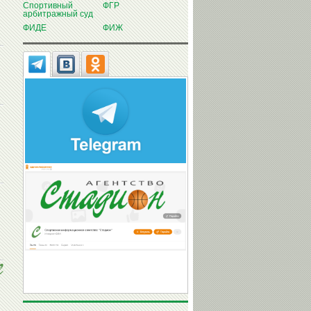
Спортивный
ФГР
арбитражный суд
ФИДЕ
ФИЖ