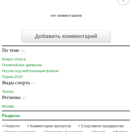
нет комментариев
Добавить комментарий
По теме
(4):
Вокруг спорта
Олимпийское движение
Россия под нейтральным флагом
Париж-2024
Виды спорта
(1):
Теннис
Регионы
(1):
Москва
Разделы
Новости
Комментарии экспертов
Спортивное гражданство