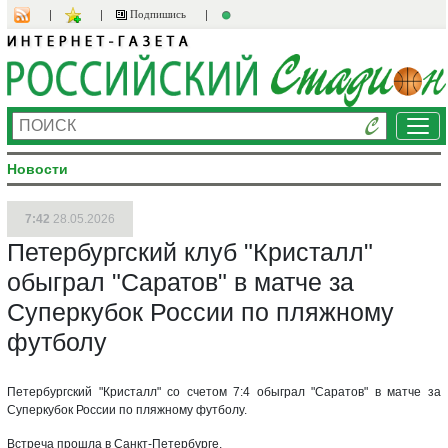
Подпишись
Ме
Новости
7:42
28.05.2026
Петербургский клуб "Кристалл"
обыграл "Саратов" в матче за
Суперкубок России по пляжному
футболу
Петербургский "Кристалл" со счетом 7:4 обыграл "Саратов" в матче за
Суперкубок России по пляжному футболу.
Встреча прошла в Санкт-Петербурге.