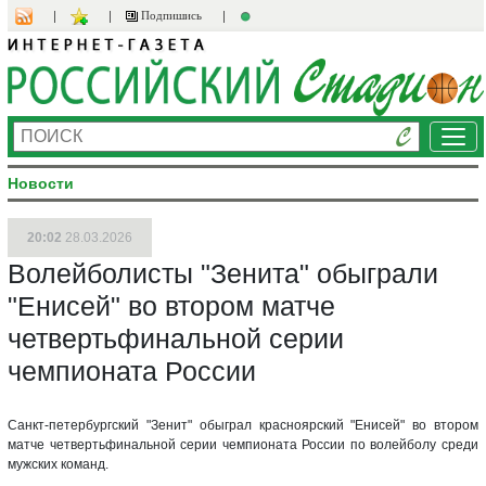
Подпишись
Ме
Новости
20:02
28.03.2026
Волейболисты "Зенита" обыграли
"Енисей" во втором матче
четвертьфинальной серии
чемпионата России
Санкт-петербургский "Зенит" обыграл красноярский "Енисей" во втором
матче четвертьфинальной серии чемпионата России по волейболу среди
мужских команд.