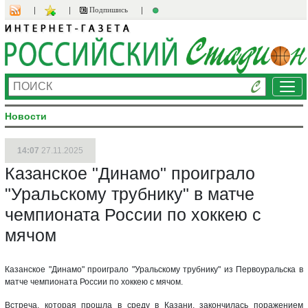
Подпишись
Ме
Новости
14:07
27.11.2025
Казанское "Динамо" проиграло
"Уральскому трубнику" в матче
чемпионата России по хоккею с
мячом
Казанское "Динамо" проиграло "Уральскому трубнику" из Первоуральска в
матче чемпионата России по хоккею с мячом.
Встреча, которая прошла в среду в Казани, закончилась поражением