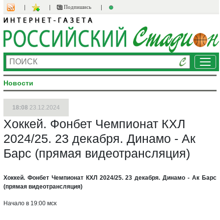
Подпишись
Ме
Новости
18:08
23.12.2024
Хоккей. Фонбет Чемпионат КХЛ
2024/25. 23 декабря. Динамо - Ак
Барс (прямая видеотрансляция)
Хоккей. Фонбет Чемпионат КХЛ 2024/25. 23 декабря. Динамо - Ак Барс
(прямая видеотрансляция)
Начало в 19:00 мск