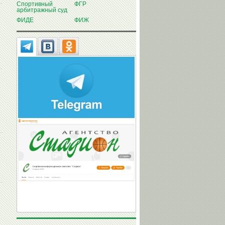
Спортивный
ФГР
арбитражный суд
ФИДЕ
ФИЖ