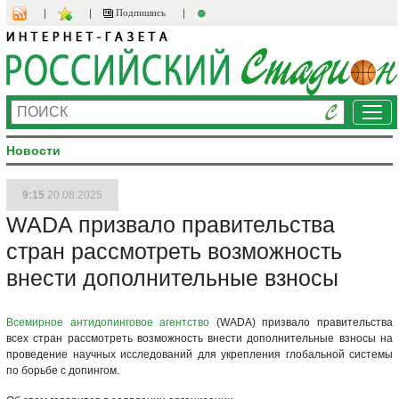
Подпишись
Ме
Новости
9:15
20.08.2025
WADA призвало правительства
стран рассмотреть возможность
внести дополнительные взносы
Всемирное антидопинговое агентство
(WADA) призвало правительства
всех стран рассмотреть возможность внести дополнительные взносы на
проведение научных исследований для укрепления глобальной системы
по борьбе с допингом.