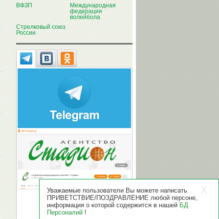
ВФЗП
Международная
федерация
волейбола
Стрелковый союз
России
Уважаемые пользователи Вы можете написать
ПРИВЕТСТВИЕ/ПОЗДРАВЛЕНИЕ любой персоне,
информация о которой содержится в нашей
БД
Персоналий
!