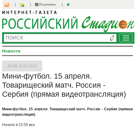
Подпишись
Ме
Новости
15:10
15.04.2024
Мини-футбол. 15 апреля.
Товарищеский матч. Россия -
Сербия (прямая видеотрансляция)
Мини-футбол. 15 апреля. Товарищеский матч. Россия - Сербия (прямая
видеотрансляция)
Начало в 15:55 мск