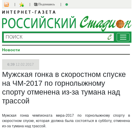
Подпишись
Ме
Новости
6:39
12.02.2017
Мужская гонка в скоростном спуске
на ЧМ-2017 по горнолыжному
спорту отменена из-за тумана над
трассой
Мужская гонка чемпионата мира-2017 по горнолыжному спорту в
скоростном спуске, которая должна была состояться в субботу, отменена
из-за тумана над трассой.