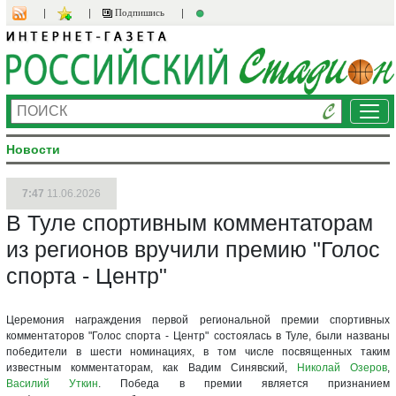
Подпишись
Ме
Новости
7:47
11.06.2026
В Туле спортивным комментаторам
из регионов вручили премию "Голос
спорта - Центр"
Церемония награждения первой региональной премии спортивных
комментаторов "Голос спорта - Центр" состоялась в Туле, были названы
победители в шести номинациях, в том числе посвященных таким
известным комментаторам, как Вадим Синявский,
Николай Озеров
,
Василий Уткин
. Победа в премии является признанием