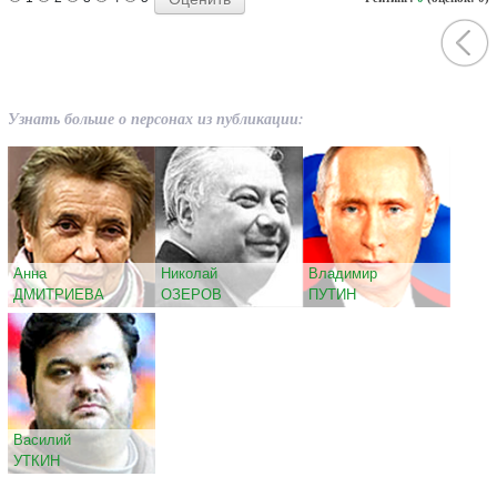
Узнать больше о персонах из публикации:
Анна
Николай
Владимир
ДМИТРИЕВА
ОЗЕРОВ
ПУТИН
Василий
УТКИН