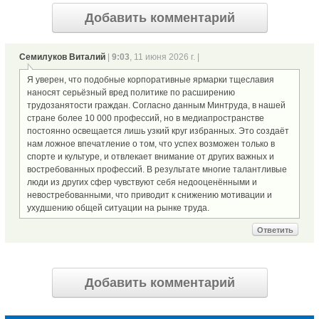
Добавить комментарий
Семилуков Виталий
|
9:03
, 11 июня 2026 г. |
Я уверен, что подобные корпоративные ярмарки тщеславия
наносят серьёзный вред политике по расширению
трудозанятости граждан. Согласно данным Минтруда, в нашей
стране более 10 000 профессий, но в медиапространстве
постоянно освещается лишь узкий круг избранных. Это создаёт
нам ложное впечатление о том, что успех возможен только в
спорте и культуре, и отвлекает внимание от других важных и
востребованных профессий. В результате многие талантливые
люди из других сфер чувствуют себя недооценёнными и
невостребованными, что приводит к снижению мотивации и
ухудшению общей ситуации на рынке труда.
Ответить
Добавить комментарий