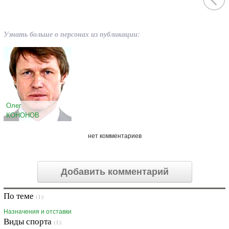
Узнать больше о персонах из публикации:
Олег
КОНОНОВ
нет комментариев
Добавить комментарий
По теме
(1):
Назначения и отставки
Виды спорта
(1):