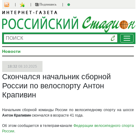
Подпишись
Ме
Новости
18:32
08.10.2025
Скончался начальник сборной
России по велоспорту Антон
Крапивин
Начальник сборной команды России по велосипедному спорту на шоссе
Антон Крапивин
скончался в возрасте 41 года.
Об этом сообщается в телеграм-канале
Федерации велосипедного спорта
России
.