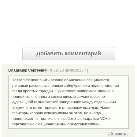
Добавить комментарий
Владимир Сергеевич
|
9:38
, 13 июля 2026 г. |
Позвольте дополнить важное объяснение специалиста,
учитывая распространённые заблуждения и недопонимание
среди простых граждан. Существует ошибочное мнение о
полной сплочённости «олимпийской семьи» на фоне
чудовищной коммерческой конкуренции между отдельными
видами, что может привести к неверным выводам. Наши
спонсоры хорошо осведомлены об этом, но иногда
проигрывают, в том числе и в работе с аппаратом МОК и
персонально с национальными представителями.
Ответить