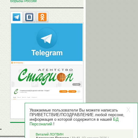
борьбы России
Уважаемые пользователи Вы можете написать
ПРИВЕТСТВИЕ/ПОЗДРАВЛЕНИЕ любой персоне,
информация о которой содержится в нашей
БД
Персоналий
!
Виталий ЛОГВИН