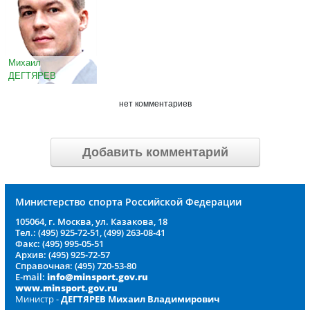
Михаил
ДЕГТЯРЕВ
нет комментариев
Добавить комментарий
Министерство спорта Российской Федерации
105064, г. Москва, ул. Казакова, 18
Тел.: (495) 925-72-51, (499) 263-08-41
Факс: (495) 995-05-51
Архив: (495) 925-72-57
Справочная: (495) 720-53-80
E-mail:
info@minsport.gov.ru
www.minsport.gov.ru
Министр -
ДЕГТЯРЕВ Михаил Владимирович