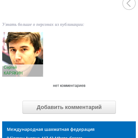
Узнать больше о персонах из публикации:
Сергей
КАРЯКИН
нет комментариев
Добавить комментарий
Международная шахматная федерация