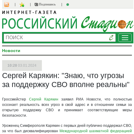
Подпишись
Ме
Новости
10:28
03.01.2024
Сергей Карякин: "Знаю, что угрозы
за поддержку СВО вполне реальны"
Гроссмейстер
Сергей Карякин
заявил РИА Новости, что полностью
осознает реальность всех угроз в свой адрес и в отношении семьи за
открытую поддержку СВО и принимает соответствующие меры
безопасности.
Уроженец Симферополя Карякин с первых дней публично поддержал СВО,
за что был дисквалифицирован
Международной шахматной федерацией