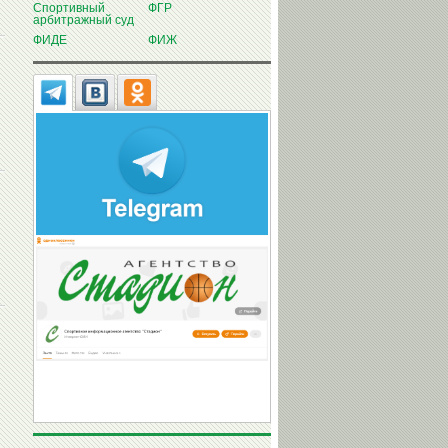
Спортивный
ФГР
арбитражный суд
ФИДЕ
ФИЖ