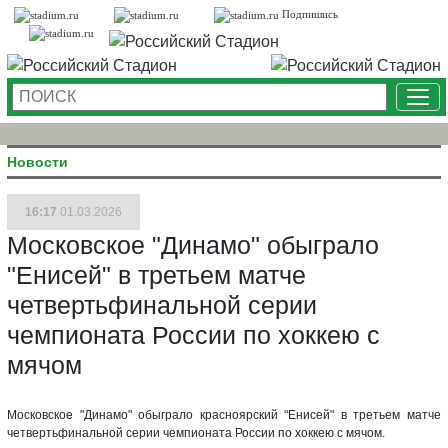
Подпишись
Ме
Новости
16:17
01.03.2026
Московское "Динамо" обыграло
"Енисей" в третьем матче
четвертьфинальной серии
чемпионата России по хоккею с
мячом
Московское "Динамо" обыграло красноярский "Енисей" в третьем матче
четвертьфинальной серии чемпионата России по хоккею с мячом.