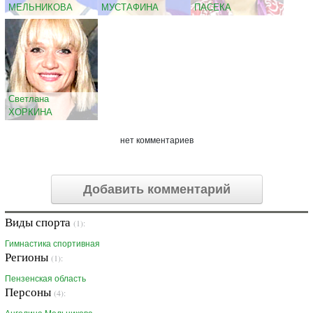
МЕЛЬНИКОВА
МУСТАФИНА
ПАСЕКА
Светлана
ХОРКИНА
нет комментариев
Добавить комментарий
Виды спорта
(1):
Гимнастика спортивная
Регионы
(1):
Пензенская область
Персоны
(4):