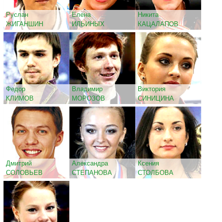
Руслан
Елена
Никита
ЖИГАНШИН
ИЛЬИНЫХ
КАЦАЛАПОВ
Федор
Владимир
Виктория
КЛИМОВ
МОРОЗОВ
СИНИЦИНА
Дмитрий
Александра
Ксения
СОЛОВЬЕВ
СТЕПАНОВА
СТОЛБОВА