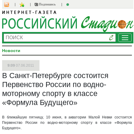
Подпишись
Ме
Новости
9:09
07.06.2011
В Санкт-Петербурге состоится
Первенство России по водно-
моторному спорту в классе
«Формула Будущего»
В ближайшую пятницу, 10 июня, в акватории Малой Невки состоится
Первенство России по водно-моторному спорту в классе «Формула
Будущего».