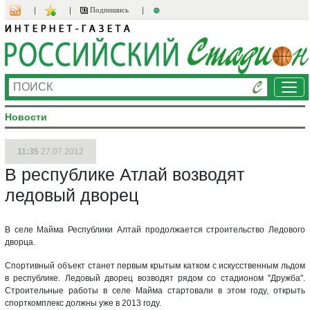
Подпишись
Ме
Новости
11:35
27.07.2012
В республике Атлай возводят
ледовый дворец
В селе Майма Республики Алтай продолжается строительство Ледового
дворца.
Спортивный объект станет первым крытым катком с искусственным льдом
в республике. Ледовый дворец возводят рядом со стадионом "Дружба".
Строительные работы в селе Майма стартовали в этом году, открыть
спорткомплекс должны уже в 2013 году.