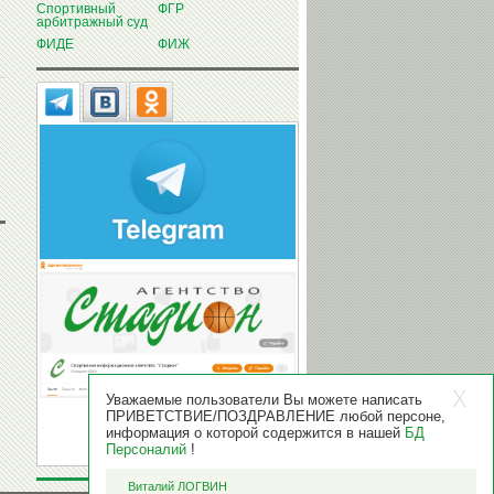
Спортивный
ФГР
арбитражный суд
ФИДЕ
ФИЖ
Уважаемые пользователи Вы можете написать
ПРИВЕТСТВИЕ/ПОЗДРАВЛЕНИЕ любой персоне,
информация о которой содержится в нашей
БД
Персоналий
!
Виталий ЛОГВИН