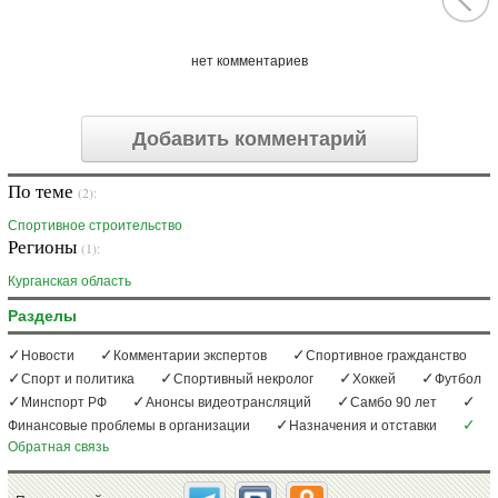
нет комментариев
Добавить комментарий
По теме
(2):
Спортивное строительство
Регионы
(1):
Курганская область
Разделы
Новости
Комментарии экспертов
Спортивное гражданство
Спорт и политика
Спортивный некролог
Хоккей
Футбол
Минспорт РФ
Анонсы видеотрансляций
Самбо 90 лет
Финансовые проблемы в организации
Назначения и отставки
Обратная связь