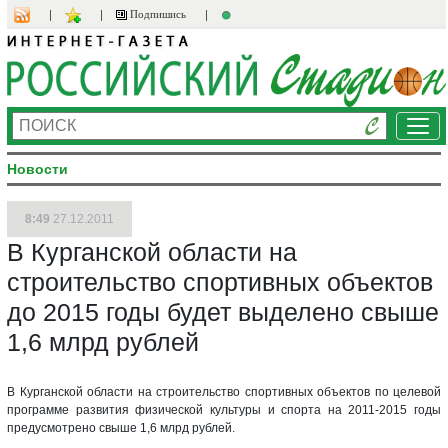
Подпишись
Ме
Новости
8:49
27.12.2011
В Курганской области на
строительство спортивных объектов
до 2015 годы будет выделено свыше
1,6 млрд рублей
В Курганской области на строительство спортивных объектов по целевой
программе развития физической культуры и спорта на 2011-2015 годы
предусмотрено свыше 1,6 млрд рублей.