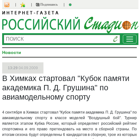
Подпишись
Ме
Новости
13:29
04.09.2009
В Химках стартовал "Кубок памяти
академика П. Д. Грушина" по
авиамодельному спорту
4 сентября в Химках стартовал "Кубок памяти академика П. Д. Грушина" по
авиамодельному спорту в классе моделей "Воздушный бой". Турнир
является этапом Кубка России, который определяет российский рейтинг
спортсмена и его право претендовать на место в сборной страны. По
итогам сезона будут определены 6 кандидатов в сборную, трое из которых