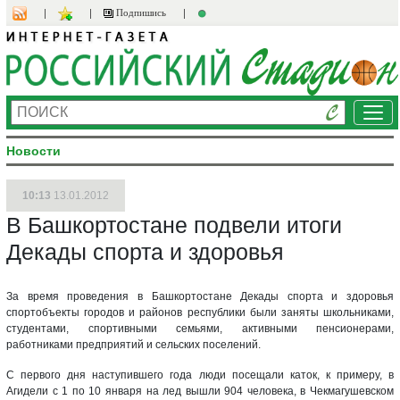
Подпишись
Ме
Новости
10:13
13.01.2012
В Башкортостане подвели итоги
Декады спорта и здоровья
За время проведения в Башкортостане Декады спорта и здоровья
спортобъекты городов и районов республики были заняты школьниками,
студентами, спортивными семьями, активными пенсионерами,
работниками предприятий и сельских поселений.
С первого дня наступившего года люди посещали каток, к примеру, в
Агидели с 1 по 10 января на лед вышли 904 человека, в Чекмагушевском