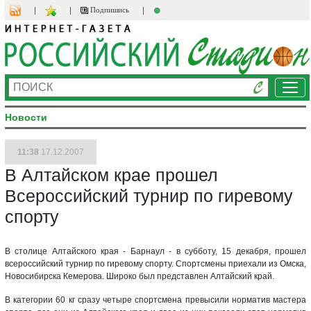
Подпишись
Ме
Новости
11:38
17.12.2007
В Алтайском крае прошел
Всероссийский турнир по гиревому
спорту
В столице Алтайского края - Барнаул - в субботу, 15 декабря, прошел
всероссийский турнир по гиревому спорту. Спортсмены приехали из Омска,
Новосибирска Кемерова. Широко был представлен Алтайский край.
В категории 60 кг сразу четыре спортсмена превысили норматив мастера